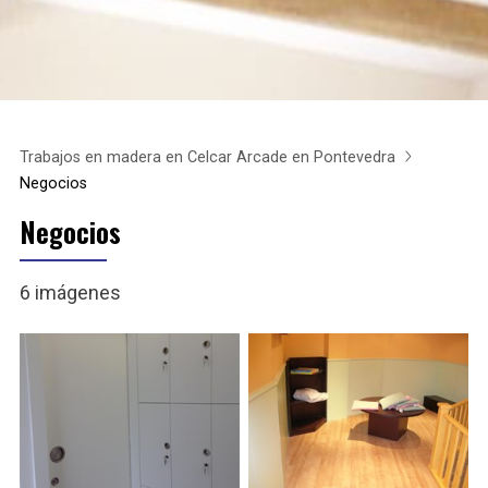
Trabajos en madera en Celcar Arcade en Pontevedra
Negocios
Negocios
6 imágenes